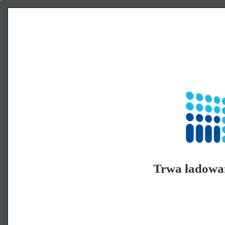
Trwa ładowa