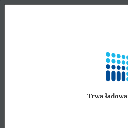
Trwa ładowa