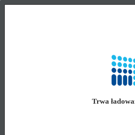
Trwa ładowa